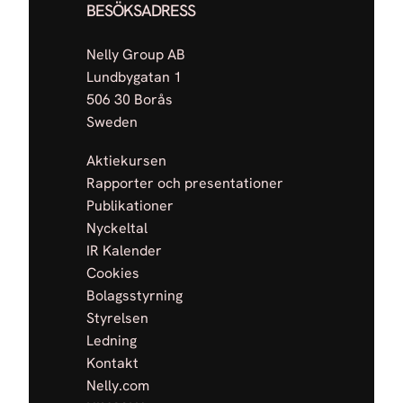
BESÖKSADRESS
Nelly Group AB
Lundbygatan 1
506 30 Borås
Sweden
Aktiekursen
Rapporter och presentationer
Publikationer
Nyckeltal
IR Kalender
Cookies
Bolagsstyrning
Styrelsen
Ledning
Kontakt
Nelly.com