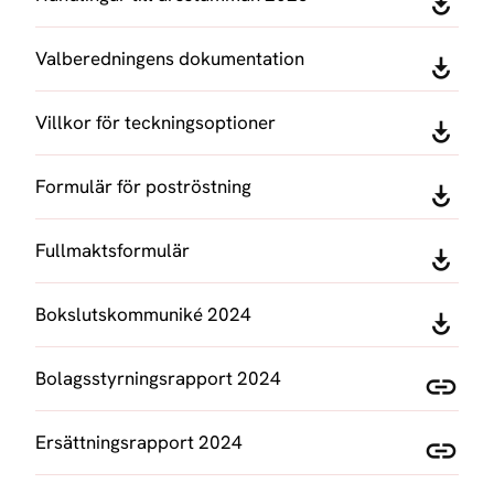
Valberedningens dokumentation
Villkor för teckningsoptioner
Formulär för poströstning
Fullmaktsformulär
Bokslutskommuniké 2024
Bolagsstyrningsrapport 2024
Ersättningsrapport 2024